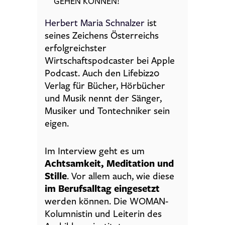
GEHEN KÖNNEN!
Herbert Maria Schnalzer
ist
seines Zeichens Österreichs
erfolgreichster
Wirtschaftspodcaster bei Apple
Podcast. Auch den Lifebiz20
Verlag für Bücher, Hörbücher
und Musik nennt der Sänger,
Musiker und Tontechniker sein
eigen.
Im Interview geht es um
Achtsamkeit, Meditation und
Stille
. Vor allem auch, wie diese
im Berufsalltag eingesetzt
werden können. Die WOMAN-
Kolumnistin und Leiterin des