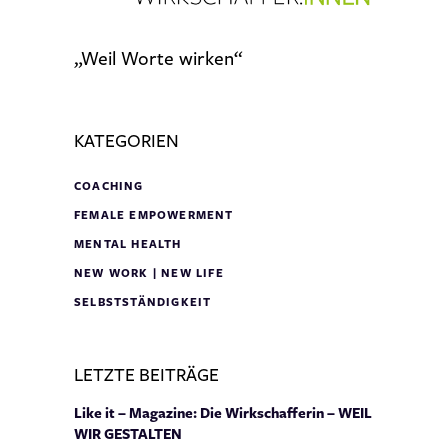
„Weil Worte wirken“
KATEGORIEN
COACHING
FEMALE EMPOWERMENT
MENTAL HEALTH
NEW WORK | NEW LIFE
SELBSTSTÄNDIGKEIT
LETZTE BEITRÄGE
Like it – Magazine: Die Wirkschafferin – WEIL
WIR GESTALTEN