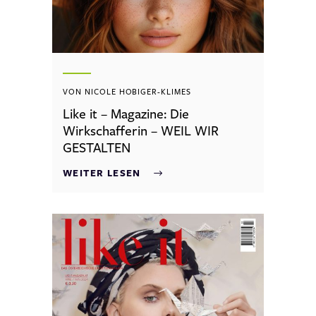
VON NICOLE HOBIGER-KLIMES
Like it – Magazine: Die
Wirkschafferin – WEIL WIR
GESTALTEN
WEITER LESEN