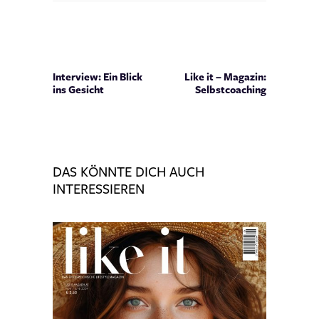
Interview: Ein Blick
Like it – Magazin:
ins Gesicht
Selbstcoaching
DAS KÖNNTE DICH AUCH
INTERESSIEREN