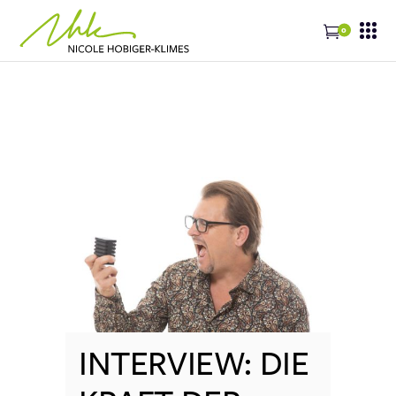
0
INTERVIEW: DIE