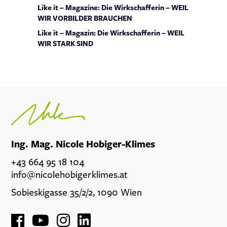
Like it – Magazine: Die Wirkschafferin – WEIL
WIR VORBILDER BRAUCHEN
Like it – Magazin: Die Wirkschafferin – WEIL
WIR STARK SIND
Ing. Mag. Nicole Hobiger-Klimes
+43 664 95 18 104
info@nicolehobigerklimes.at
Sobieskigasse 35/2/2, 1090 Wien