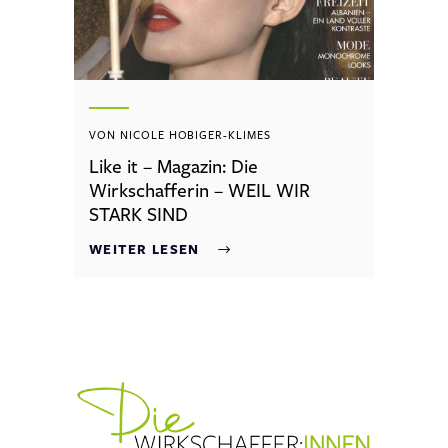
VON NICOLE HOBIGER-KLIMES
Like it – Magazin: Die
Wirkschafferin – WEIL WIR
STARK SIND
WEITER LESEN