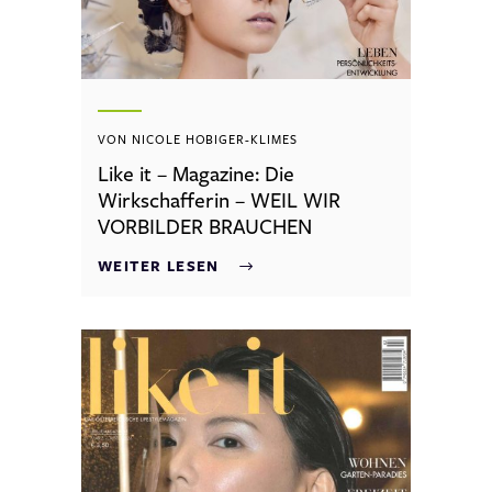
VON NICOLE HOBIGER-KLIMES
Like it – Magazine: Die
Wirkschafferin – WEIL WIR
VORBILDER BRAUCHEN
WEITER LESEN