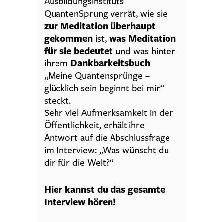
Ausbildungsinstituts
QuantenSprung verrät, wie sie
zur Meditation überhaupt
gekommen
ist,
was Meditation
für sie bedeutet
und was hinter
ihrem
Dankbarkeitsbuch
„Meine Quantensprünge –
glücklich sein beginnt bei mir“
steckt.
Sehr viel Aufmerksamkeit in der
Öffentlichkeit, erhält ihre
Antwort auf die Abschlussfrage
im Interview: „Was wünscht du
dir für die Welt?“
Hier kannst du das gesamte
Interview hören!